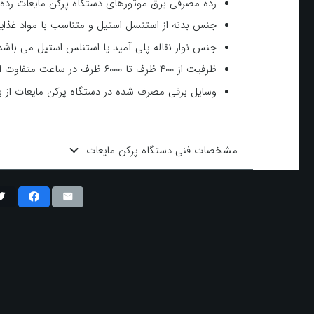
رده مصرفی برق موتورهای دستگاه پركن مايعات رده انرژی 
جنس بدنه از استنسل استیل و متناسب با مواد غذای
جنس نوار نقاله پلی آمید یا استنلس استیل می باشد
ظرفیت از ۴۰۰ ظرف تا ۶۰۰۰ ظرف در ساعت متفاوت است.
وسایل برقی مصرف شده در دستگاه پركن مايعات از بهتر
مشخصات فنی دستگاه پرکن مایعات