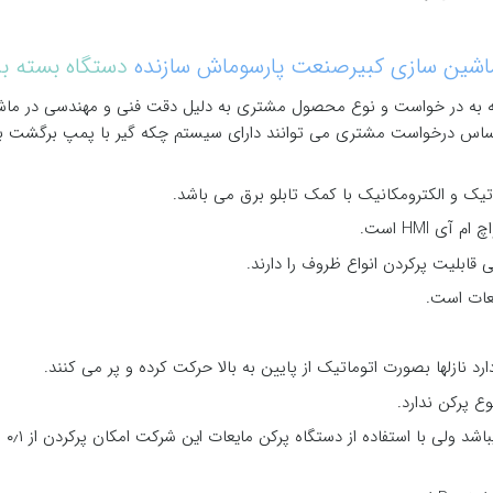
اشین سازی کبیرصنعت پارسوماش سازنده
دستگاه بسته ب
ر بسته به در خواست و نوع محصول مشتری به دلیل دقت فنی و مهندسی در ماش
اساس درخواست مشتری می توانند دارای سیستم چکه گیر با پمپ برگشت 
یک و الکترومکانیک با کمک تابلو برق می باشد.
قابلیت پرکردن انواع ظروف را دارند.
یعات است.
د نازلها بصورت اتوماتیک از پایین به بالا حرکت کرده و پر می کنند.
ظرفیت پرکردن 