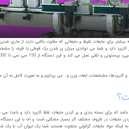
1
دیدگاه
 بیشتر برای مایعات غلیظ و مایعاتی که مقاوت بالایی دارند از جاری شدن
 کاربرد دارد و شما می تواندی میزان پر شدن یک قوطی یا ظرف را مشخ
و کاربردها، مشخصات، ابعاد، وزن و… می پردازیم و به صورت کامل به آن می
ت؟
اشد که برای بسته بندی و پر کردن مایعات غلظ کاربرد دارد و باعث می ش
دن مایعات در ظروف مختلف کار بسیار مشکلی است و اما با این دستگاه ش
 به اینکه مواد مایعات گرانولی متفاوت هستند شما یک لیوان آب با یک 