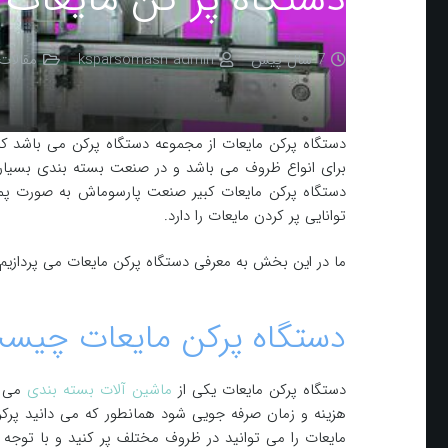
7 سال پیش
ksparsomash admin
مقالات
دستگاه پرکن مایعات از مجموعه دستگاه پرکن می باشد که
برای انواع ظروف می باشد و در صنعت بسته بندی بسیار
توانایی پر کردن مایعات را دارد.
ما در این بخش به معرفی دستگاه پرکن مایعات می پردازیم 
دستگاه پرکن مایعات چیس
دستگاه پرکن مایعات یکی از
ماشین آلات بسته بندی
می ب
هزینه و زمان صرفه جویی شود همانطور که می دانید پرکر
مایعات را می توانید در ظروف مختلف پر کنید و با توجه