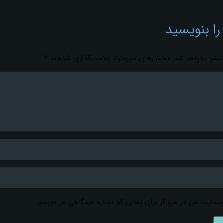
را بنویسید
تشر نخواهد شد.
بخش‌های موردنیاز علامت‌گذاری شده‌اند
*
وبسایت من در مرورگر برای زمانی که دوباره دیدگاهی می‌نویسم.