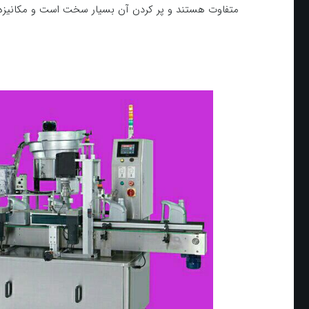
متفاوت هستند و پر کردن آن بسیار سخت است و مکانیزه 