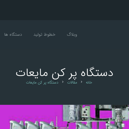
وبلاگ
خطوط تولید
دستگاه ها
د
د
دستگاه پر کن مایعات
خانه
مقالات
دستگاه پر کن مایعات
chevron_right
chevron_right