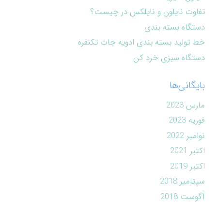
تفاوت نایلون و نایلکس در چیست؟
دستگاه بسته بندی
خط تولید بسته بندی ادویه جات تکنفره
دستگاه سبزی خرد کن
بایگانی‌ها
مارس 2023
فوریه 2023
نوامبر 2022
اکتبر 2021
اکتبر 2019
سپتامبر 2018
آگوست 2018