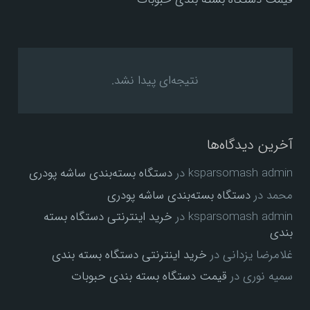
نتیجه‌ای پیدا نشد.
آخرین دیدگاه‌ها
ksparsomash admin
در
دستگاه بسته‌بندی ساشه پودری
محمد
در
دستگاه بسته‌بندی ساشه پودری
ksparsomash admin
در
خرید اینترنتی دستگاه بسته
بندی
غلامرضا یزدانی
در
خرید اینترنتی دستگاه بسته بندی
سمیه نوری
در
قیمت دستگاه بسته بندی حبوبات