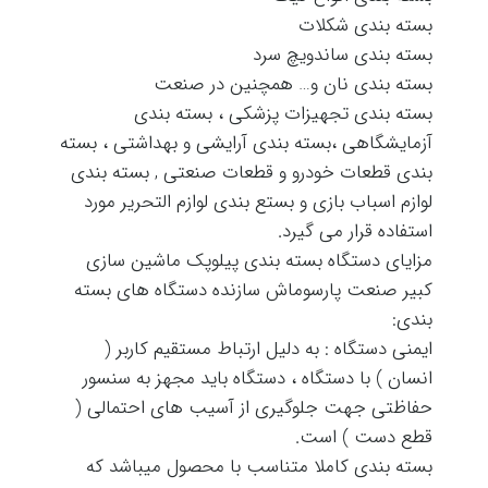
بسته بندی شکلات
بسته بندی ساندویچ سرد
بسته بندی نان و… همچنین در صنعت
بسته بندی تجهیزات پزشکی ، بسته بندی
آزمایشگاهی ،بسته بندی آرایشی و بهداشتی ، بسته
بندی قطعات خودرو و قطعات صنعتی , بسته بندی
لوازم اسباب بازی و بستع بندی لوازم التحریر مورد
استفاده قرار می گیرد.
مزایای دستگاه بسته بندی پیلوپک ماشین سازی
کبیر صنعت پارسوماش سازنده دستگاه های بسته
بندی:
ایمنی دستگاه : به دلیل ارتباط مستقیم کاربر (
انسان ) با دستگاه ، دستگاه باید مجهز به سنسور
حفاظتی جهت جلوگیری از آسیب های احتمالی (
قطع دست ) است.
بسته بندی کاملا متناسب با محصول میباشد که