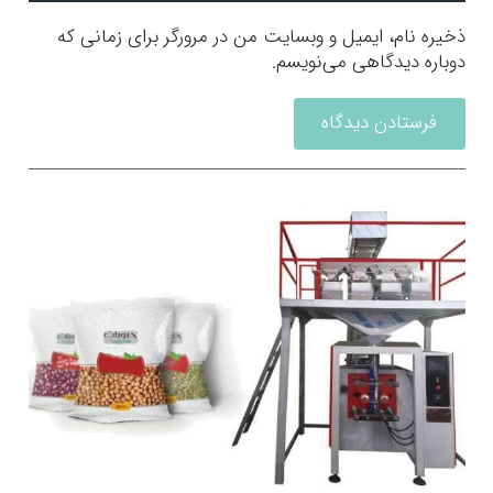
ذخیره نام، ایمیل و وبسایت من در مرورگر برای زمانی که
دوباره دیدگاهی می‌نویسم.
فرستادن دیدگاه