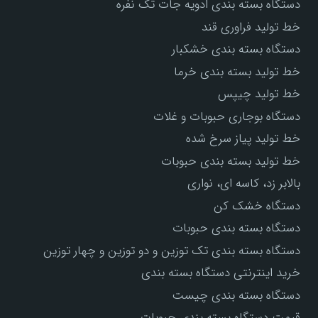
دستگاه بسته بندی ادویه جات تک نفره
خط تولید فراوری قند
دستگاه بسته بندی خشکبار
خط تولید بسته بندی خرما
خط تولید چیپس
دستگاه بوجاری حبوبات و غلات
خط تولید پیاز سرخ شده
خط تولید بسته بندی حبوبات
بالابر زد، کاسه ای، نواری
دستگاه خشک کن
دستگاه بسته بندی حبوبات
دستگاه بسته بندی تک توزین و دو توزین و چهار توزین
خرید اینترنتی دستگاه بسته بندی
دستگاه بسته بندی چیست
قیمت دستگاه بسته بندی حبوبات