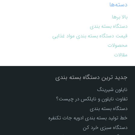
دسته‌ها
بالا برها
دستگاه بسته بندی
قیمت دستگاه بسته بندی مواد غذایی
محصولات
مقالات
جدید ترین دستگاه بسته بندی
نایلون شیرینگ
تفاوت نایلون و نایلکس در چیست؟
دستگاه بسته بندی
خط تولید بسته بندی ادویه جات تکنفره
دستگاه سبزی خرد کن