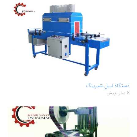
دستگاه لیبل شیرینگ
8 سال پیش