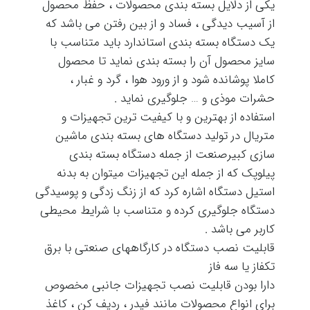
یکی از دلایل بسته بندی محصولات ، حفظ محصول
از آسیب دیدگی ، فساد و از بین رفتن می باشد که
یک دستگاه بسته بندی استاندارد باید متناسب با
سایز محصول آن را بسته بندی نماید تا محصول
کاملا پوشانده شود و از ورود هوا ، گرد و غبار ،
حشرات موذی و … جلوگیری نماید .
استفاده از بهترین و با کیفیت ترین تجهیزات و
متریال در تولید دستگاه های بسته بندی ماشین
سازی کبیرصنعت از جمله دستگاه بسته بندی
پیلوپک که از جمله این تجهیزات میتوان به بدنه
استیل دستگاه اشاره کرد که از زنگ زدگی و پوسیدگی
دستگاه جلوگیری کرده و متناسب با شرایط محیطی
کاربر می باشد .
قابلیت نصب دستگاه در کارگاههای صنعتی با برق
تکفاز یا سه فاز
دارا بودن قابلیت نصب تجهیزات جانبی مخصوص
برای انواع محصولات مانند فیدر ، ردیف کن ، کاغذ