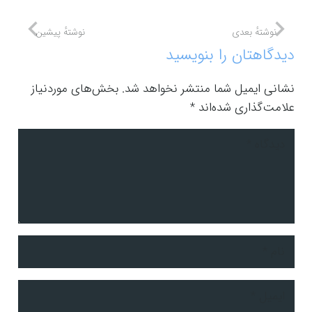
نوشتهٔ بعدی
نوشتهٔ پیشین
دیدگاهتان را بنویسید
نشانی ایمیل شما منتشر نخواهد شد.
بخش‌های موردنیاز
علامت‌گذاری شده‌اند
*