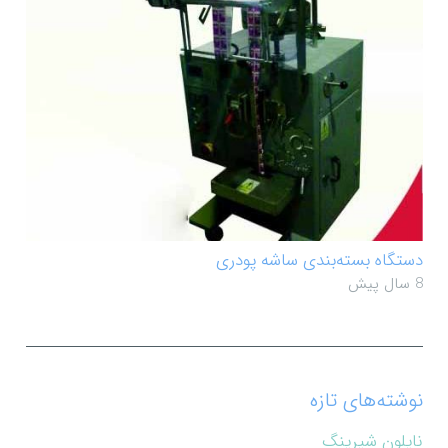
دستگاه بسته‌بندی ساشه پودری
8 سال پیش
نوشته‌های تازه
نایلون شیرینگ