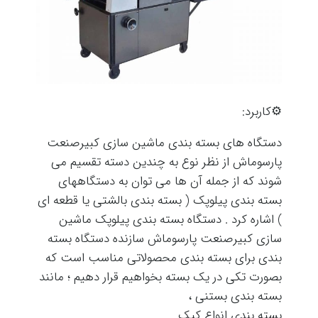
⚙️کاربرد:
دستگاه های بسته بندی ماشین سازی کبیرصنعت
پارسوماش از نظر نوع به چندین دسته تقسیم می
شوند که از جمله آن ها می توان به دستگاههای
بسته بندی پیلوپک ( بسته بندی بالشتی یا قطعه ای
) اشاره کرد . دستگاه بسته بندی پیلوپک ماشین
سازی کبیرصنعت پارسوماش سازنده دستگاه بسته
بندی برای بسته بندی محصولاتی مناسب است که
بصورت تکی در یک بسته بخواهیم قرار دهیم ؛ مانند
بسته بندی بستنی ،
بسته بندی انواع کیک