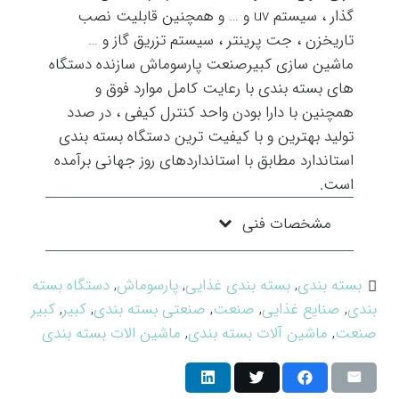
گذار ، سیستم uv و … و همچنین قابلیت نصب
تاریخزن ، جت پرینتر ، سیستم تزریق گاز و …
ماشین سازی کبیرصنعت پارسوماش سازنده دستگاه
های بسته بندی با رعایت کامل موارد فوق و
همچنین با دارا بودن واحد کنترل کیفی ، در صدد
تولید بهترین و با کیفیت ترین دستگاه بسته بندی
استاندارد مطابق با استانداردهای روز جهانی برآمده
است.
مشخصات فنی
بسته بندی
,
بسته بندی غذایی
,
پارسوماش
,
دستگاه بسته
بندی
,
صنایع غذایی
,
صنعت
,
صنعتی بسته بندی
,
کبیر
,
کبیر
صنعت
,
ماشین آلات بسته بندی
,
ماشین الات بسته بندی