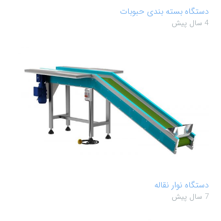
دستگاه بسته بندی حبوبات
4 سال پیش
دستگاه نوار نقاله
7 سال پیش